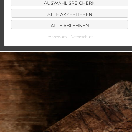
AUSWAHL SPEICHERN
ALLE AKZEPTIEREN
ALLE ABLEHNEN
Impressum
Datenschutz